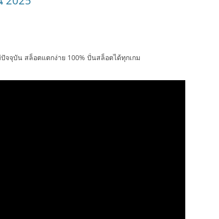
น 2025
่ปัจจุบัน สล็อตแตกง่าย 100% ปั่นสล็อตได้ทุกเกม