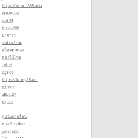
https://bonus888.asia
JINDA888
slot99
pussy888
บาคาร่า
slotxo24hr
สล็อตทดลอง
หนังโป๊ไทย
1xbet
pgslot
https://funny18.bet
pg slot
allbet24
pgslot
ดูหนังออนไลน์
ทางเข้า joker
joker slot