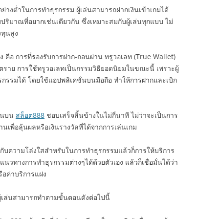
อย่างต่ำในการทำธุรกรรม ผู้เล่นสามารถฝากเงินเข้าเกมได้
ปริมาณที่อยากเช่นเดียวกัน ซึ่งเหมาะสมกับผู้เล่นทุกแบบ ไม่
งทุนสูง
รง คือ การที่รองรับการฝาก-ถอนผ่าน ทรูวอเลท (True Wallet)
ีอันตราย การใช้ทรูวอเลทเป็นกรรมวิธียอดนิยมในขณะนี้ เพราะผู้
รกรรมได้ โดยใช้แอปพลิเคชั่นบนมือถือ ทำให้การฝากและเบิก
งินบน
สล็อต888
ชอบเสร็จสิ้นข้างในไม่กี่นาที ไม่ว่าจะเป็นการ
นานเพื่อลุ้นผลหรือเงินรางวัลที่ได้จากการเล่นเกม
ส่ใจกับความโล่งใสสำหรับในการทำธุรกรรมแล้วก็การให้บริการ
งแนวทางการทำธุรกรรมต่างๆได้ด้วยตัวเอง แล้วก็เชื่อมั่นได้ว่า
รือค่าบริการแฝง
 ผู้เล่นสามารถทำตามขั้นตอนดังต่อไปนี้