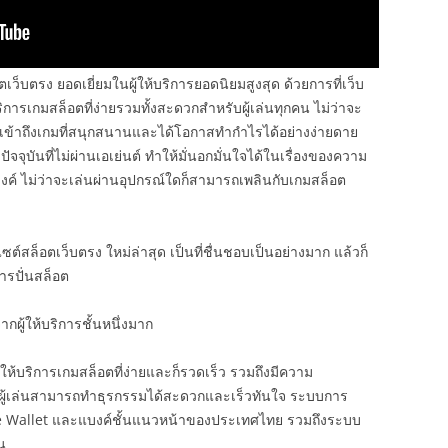
็บตรง ยอดเยี่ยมในผู้ให้บริการยอดนิยมสูงสุด ด้วยการที่เว็บ
้บริการเกมสล็อตที่ง่ายรวมทั้งสะดวกสำหรับผู้เล่นทุกคน ไม่ว่าจะ
รถเข้าถึงเกมที่สนุกสนานและได้โอกาสทำกำไรได้อย่างง่ายดาย
ปัจจุบันที่ไม่ผ่านเอเย่นต์ ทำให้มั่นอกมั่นใจได้ในเรื่องของความ
ค์ ไม่ว่าจะเล่นผ่านอุปกรณ์ใดก็สามารถเพลินกับเกมสล็อต
ไซต์สล็อตเว็บตรง ใหม่ล่าสุด เป็นที่ชื่นชอบเป็นอย่างมาก แล้วก็
การปั่นสล็อต
ากผู้ให้บริการชั้นหนึ่งมาก
ให้บริการเกมสล็อตที่ง่ายและก็รวดเร็ว รวมถึงมีความ
้ผู้เล่นสามารถทำธุรกรรมได้สะดวกและเร็วทันใจ ระบบการ
rue Wallet และแบงค์ชั้นแนวหน้าของประเทศไทย รวมถึงระบบ
น