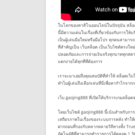
ในโลกของคาสิโนออนไลน์ในปัจจุบัน สล็อตเว
นี้มีความเด่นในเรื่องที่เกี่ยวข้องกับการให
เป็นผู้เล่นมือใหม่หรือมือโปร ทุกคนสามา
ที่สำคัญเป็น เว็บสล็อต เป็นเว็บไซต์ตรงใหม่
ปลอดภัยและการจ่ายเงินจริงทุกบาททุกสตาง
แตกง่ายได้ทุกที่ที่ต้องการ
เราจะมาเอ่ยถึงคุณสมบัติที่ทำให้ สล็อตเว็บ
ทำไมผู้เล่นถึงเลือกเล่นที่นี่เพื่อหากำไรจาก
เว็บ gaojing888 ที่เปิดให้บริการเกมสล็อตจ
โดยเว็บไซต์ gaojing888 นี้เน้นสำหรับการ
เสถียรภาพในเรื่องของระบบการคลัง ทำให
ฝากถอนที่รองรับหลากหลายวิถีทางทั้ง T
อัตโนมัติที่สามารถทำรายการได้ตลอด 1 วั