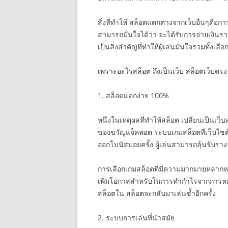
สิ่งที่ทำให้ สล็อตแตกต่างจากเว็บอื่นๆคือการ
สามารถมั่นใจได้ว่า จะได้รับการจ่ายเงินร
เป็นสิ่งสำคัญที่ทำให้ผู้เล่นมั่นใจรวมทั้งเลือ
เพราะอะไรสล็อต ถึงเป็นเว็บ สล็อตเว็บตรง ที่
1. สล็อตแตกง่าย 100%
หนึ่งในเหตุผลที่ทำให้สล็อต เปลี่ยนเป็นเ
ของขวัญแจ็คพอต ระบบเกมสล็อตที่เว็บไซต์น
ออกโบนัสบ่อยครั้ง ผู้เล่นสามารถลุ้นรับรา
การเลือกเกมสล็อตที่มีความมากมายหลากห
เพิ่มโอกาสสำหรับในการทำกำไรจากการหมุนสล็อ
สล็อตใน สล็อตจะกลับมาเล่นซ้ำอีกครั้ง
2. ระบบการเล่นที่นำสมัย