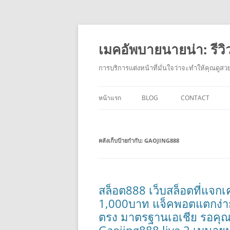
เมคอัพบายนายน่า: รีว
การบริการแต่งหน้าที่มั่นใจว่าจะทำให้คุณดูสว
หน้าแรก
BLOG
CONTACT
คลังเก็บป้ายกำกับ:
GAOJING888
สล็อต888 เว็บสล็อตที่แจกเค
1,000บาท แจ็คพอตแตกง่าย
ตรง มาตรฐานเอเชีย รอคุ