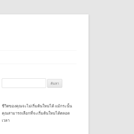
ค้นหา
สำหรับ:
ชีวิตของคุณจะไม่เริ่มต้นใหม่ได้ แม้กระนั้น
คุณสามารถเลือกที่จะเริ่มต้นใหม่ได้ตลอด
เวลา