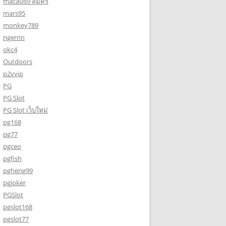
macau69 สมัคร
mars95
monkey789
ngernn
okc4
Outdoors
p2vvip
PG
PG Slot
PG Slot เว็บใหม่
pg168
pg77
pgceo
pgfish
pgheng99
pgjoker
PGSlot
pgslot168
pgslot77