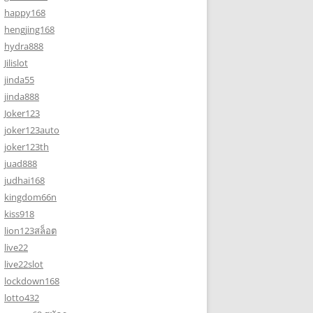
happy168
hengjing168
hydra888
Jilislot
jinda55
jinda888
Joker123
joker123auto
joker123th
juad888
judhai168
kingdom66n
kiss918
lion123สล็อต
live22
live22slot
lockdown168
lotto432