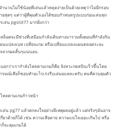
นวนไม่ใช้น้อยที่เล่นแล้วหลุดง่ายเป็นด้วยเหตุว่าไม่มีกรอบ
ยสุดๆ แต่ว่าผู้ที่คุมตัวเองได้ชอบกำหนดรูปแบบก่อนเล่นทุก
ารเล่น pgslot77 มากยิ่งกว่า
 สล็อตจะมีช่วงที่เสมือนกำลังเดินทางมารวมทั้งตอนที่กำลังกิน
ลี่ยนแปลงเบท เปลี่ยนเกม หรือเปลี่ยนแปลงแผนตลอดระยะ
นใจจากผลสั้นๆแน่นอน
ณบอกว่าเรากำลังไหลตามเกมก็คือ จังหวะกดสปินเร็วขึ้นโดย
ืออารมณ์เสียก็ชอบทำอะไรเร่งรีบเสมอแหละครับ คนที่ควบคุมตัว
รไหลตามเกมก้าวหน้า
ล่น pg77 แล้วตกลงใจอย่างมีเหตุผลอยู่แล้ว แต่จริงๆมันอาจ
กี่ยวด้วยก็ได้ เช่น ความเสียดาย ความแน่ใจเยอะเกินไป หรือ
ก็จะคุมเกมได้