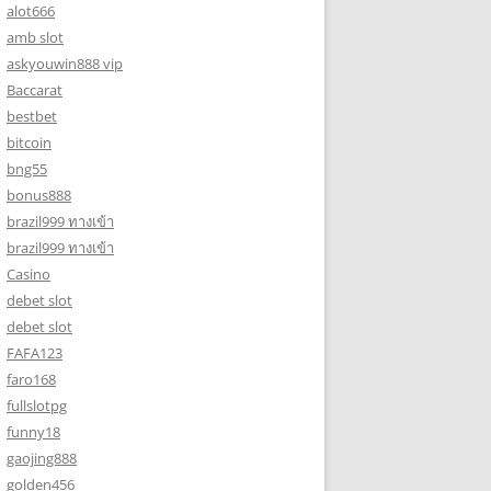
alot666
amb slot
askyouwin888 vip
Baccarat
bestbet
bitcoin
bng55
bonus888
brazil999 ทางเข้า
brazil999 ทางเข้า
Casino
debet slot
debet slot
FAFA123
faro168
fullslotpg
funny18
gaojing888
golden456