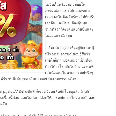
ไม่บีบคั้นหรือปลดปล่อยให้
อารมณ์ลากเราไปตลอดระยะ
เวลา พอไม่ต้องรีบร้อน ไม่ต้องรีบ
เอาคืน และไม่จะต้องลุ้นทุก
วินาที เราก็จะเล่นสบายขึ้นและ
ไม่อ่อนแรงอีกเลย
• เริ่มเล่น pg77 เพื่ออยู่กับเกม: ผู้
ที่ไหลตามอารมณ์ชอบรู้สึกว่า
เมื่อใดก็ตามเปิดเกมจำเป็นที่จะ
ต้องได้อะไรกลับไปบ้าง แต่คนที่
เล่นนิ่งและไม่ตามอารมณ์จริงๆ
่ว่า วันนี้เล่นสมดุลไหม เผลอเล่นตามอารมณ์ไหม
 pgslot77 มีช่วงดีแล้วก็ช่วงเงียบสลับกันไปอยู่แล้ว ถ้าเกิด
ื่องเรื่องนี้ก่อน และไม่ปลดปล่อยให้อารมณ์แกว่งไกวตามคำตอบ
ะครับ