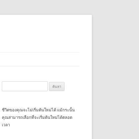
ค้นหา
สำหรับ:
ชีวิตของคุณจะไม่เริ่มต้นใหม่ได้ แม้กระนั้น
คุณสามารถเลือกที่จะเริ่มต้นใหม่ได้ตลอด
เวลา