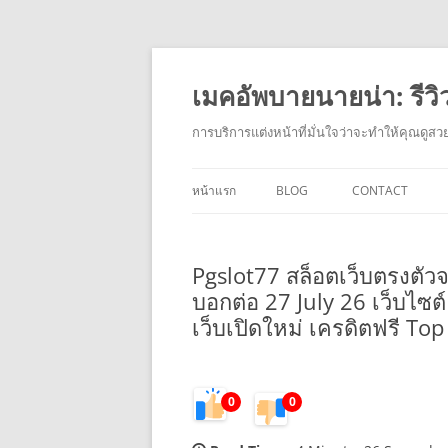
เมคอัพบายนายน่า: รีว
การบริการแต่งหน้าที่มั่นใจว่าจะทำให้คุณดูสว
หน้าแรก
BLOG
CONTACT
Pgslot77 สล็อตเว็บตรงตัวจ
บอกต่อ 27 July 26 เว็บไซต
เว็บเปิดใหม่ เครดิตฟรี Top
0
0