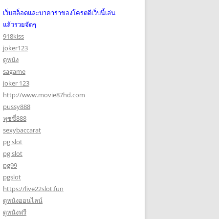
เว็บสล็อตและบาคาร่าของโครตดีเว็บนี้เล่น
แล้วรวยจัดๆ
918kiss
joker123
ดูหนัง
sagame
joker 123
http://www.movie87hd.com
pussy888
พุซซี่888
sexybaccarat
pg slot
pg slot
pg99
pgslot
https://live22slot.fun
ดูหนังออนไลน์
ดูหนังฟรี