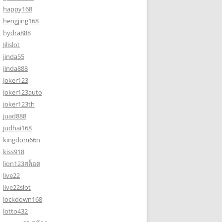
happy168
hengjing168
hydra888
Jilislot
jinda55
jinda888
Joker123
joker123auto
joker123th
juad888
judhai168
kingdom66n
kiss918
lion123สล็อต
live22
live22slot
lockdown168
lotto432