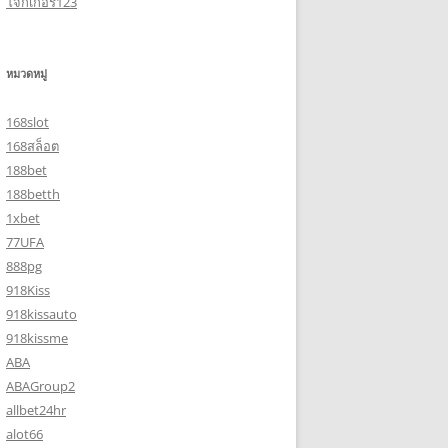
โจ๊กเกอร์123
หมวดหมู่
168slot
168สล็อต
188bet
188betth
1xbet
77UFA
888pg
918Kiss
918kissauto
918kissme
ABA
ABAGroup2
allbet24hr
alot66