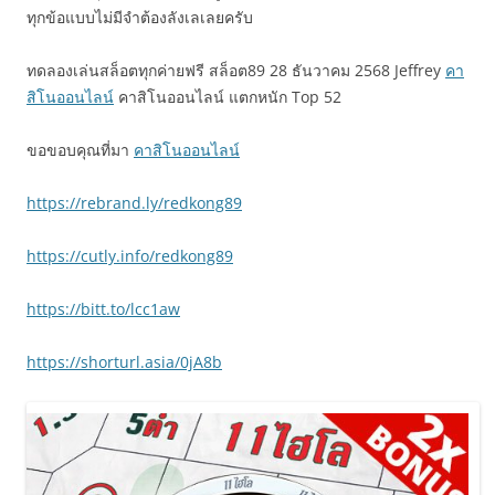
ทุกข้อแบบไม่มีจำต้องลังเลเลยครับ
ทดลองเล่นสล็อตทุกค่ายฟรี สล็อต89 28 ธันวาคม 2568 Jeffrey
คา
สิโนออนไลน์
คาสิโนออนไลน์ แตกหนัก Top 52
ขอขอบคุณที่มา
คาสิโนออนไลน์
https://rebrand.ly/redkong89
https://cutly.info/redkong89
https://bitt.to/lcc1aw
https://shorturl.asia/0jA8b