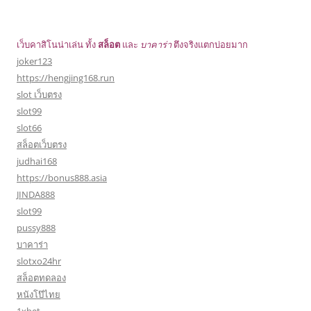
เว็บคาสิโนน่าเล่น ทั้ง
สล็อต
และ
บาคาร่า
ตึงจริงแตกบ่อยมาก
joker123
https://hengjing168.run
slot เว็บตรง
slot99
slot66
สล็อตเว็บตรง
judhai168
https://bonus888.asia
JINDA888
slot99
pussy888
บาคาร่า
slotxo24hr
สล็อตทดลอง
หนังโป๊ไทย
1xbet