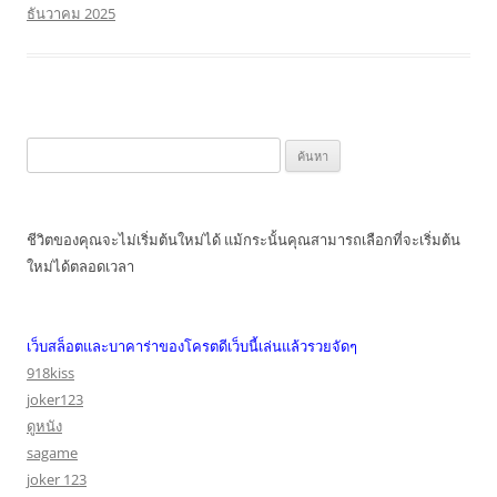
ธันวาคม 2025
ค้นหา
สำหรับ:
ชีวิตของคุณจะไม่เริ่มต้นใหม่ได้ แม้กระนั้นคุณสามารถเลือกที่จะเริ่มต้น
ใหม่ได้ตลอดเวลา
เว็บสล็อตและบาคาร่าของโครตดีเว็บนี้เล่นแล้วรวยจัดๆ
918kiss
joker123
ดูหนัง
sagame
joker 123