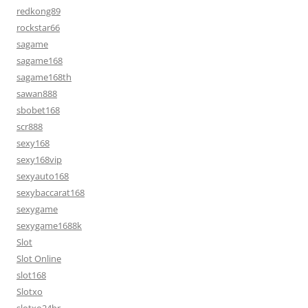
redkong89
rockstar66
sagame
sagame168
sagame168th
sawan888
sbobet168
scr888
sexy168
sexy168vip
sexyauto168
sexybaccarat168
sexygame
sexygame1688k
Slot
Slot Online
slot168
Slotxo
slotxo24hr