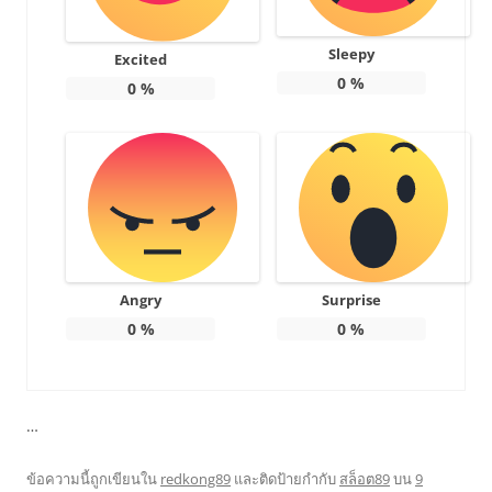
Sleepy
Excited
0
%
0
%
Angry
Surprise
0
%
0
%
…
ข้อความนี้ถูกเขียนใน
redkong89
และติดป้ายกำกับ
สล็อต89
บน
9