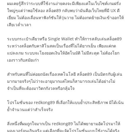
ผมเคยรู้สึกว่าระบบที่ใช้งานง่ายคงจะมีเพียงแค่ในเว็บไซต์เกมฝรั่ง
ใหญ่ๆแต่ว่าพอใช้ลอง สล็อต89 กลับพบว่ามันคือเว็บไทยที่มี UX ดี
เยี่ยม ไม่ต้องเลื่อนหาฟังก์ชันให้วุ่นวาย ไม่ต้องกดย้ายเงินเข้าออกให้
เสียเวล่ำเวลา
ระบบกระเป๋าเดียวหรือ Single Wallet ทำให้การสลับเล่นสล็อต89
ระหว่างสล็อตกับคาสิโนสดเป็นเรื่องที่ไม่ได้ยากเย็น เพียงแค่กด
แปลงเกม ระบบจะโยงยอดเงินให้อัตโนมัติ ไม่มีสะดุด ไม่ต้องโยก
เองราวกับสมัยเก่า
สำหรับคนที่ไม่ค่อยถนัดเรื่องเทคโนโลยี สล็อต89 เป็นมิตรกับผู้เล่น
มากมายจริงๆไม่ว่าจะอายุมากแค่ไหนก็สามารถเล่นได้อย่างไม่
จำเป็นที่จะต้องมาวิตกกังวลหรือกลุ้มใจ
โปรโมชั่นของ redkong89 ที่เลือกให้แบบย้ำประสิทธิภาพ มิได้เน้น
ย้ำจำนวนแต่ว่าสำเร็จจริง
สิ่งหนึ่งที่ผมถูกใจมากเป็น redkong89 ไม่ได้พยายามอัดโปรมาให้
มองเวอร์จนเกินจริง แต่เลือกที่จะจัดโปรโมชั่นแบบใช้งานได้จริง