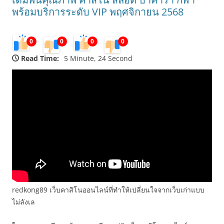
พร้อมบริการระดับ VIP พฤศจิกายน 2568
0
0
0
0
Read Time:
5 Minute, 24 Second
redkong89 เว็บคาสิโนออนไลน์ที่ทำให้เปลี่ยนใจจากเว็บเก่าแบบ
ไม่ลังเล