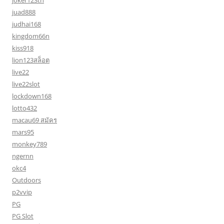
juad888
judhai168
kingdom66n
kiss918
lion123สล็อต
live22
live22slot
lockdown168
lotto432
macau69 สมัคร
mars95
monkey789
ngernn
okc4
Outdoors
p2vvip
PG
PG Slot