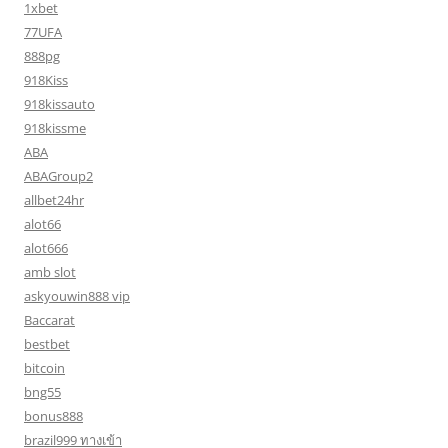
1xbet
77UFA
888pg
918Kiss
918kissauto
918kissme
ABA
ABAGroup2
allbet24hr
alot66
alot666
amb slot
askyouwin888 vip
Baccarat
bestbet
bitcoin
bng55
bonus888
brazil999 ทางเข้า