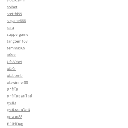
soibet
sretthi99
ssgame666
ssru
suppergame
tangtem168
temmax69
ufa88
Ufa89bet
ufa9r
ufabomb
ufawinner88
คาสิโน
คาสิโนออนไลน์
ดูหนัง
ดูหนังออนไลน์
ถูกหวย88
ทางเข้าpg