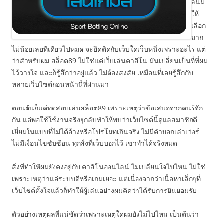
ลน์มี
ให้
เลือก
มาก
ไม่น้อยเลยทีเดียวไปหมด จะยึดติดกับเว็บใดเว็บหนึ่งเพราะอะไร แต่
ว่าสำหรับผม สล็อต89 ไม่ใช่แค่เว็บเล่นคาสิโน มันเปลี่ยนเป็นที่ที่ผม
ไว้วางใจ และก็รู้สึกว่าอยู่แล้ว ไม่ต้องสงสัย เหมือนที่เคยรู้สึกกับ
หลายเว็บไซต์ก่อนหน้านี้ที่ผ่านมา
ตอนต้นก็แค่ทดสอบเล่นสล็อต89 เพราะเหตุว่าข้อเสนอจากคนรู้จัก
กัน แต่พอใช้ใช้งานจริงๆกลับทำให้พบว่าเว็บไซต์นี้ดูแลสมาชิกดี
เยี่ยมในแบบที่ไม่ได้อ้างหรือโปรโมทเกินจริง ไม่มีคำบอกเล่าเว่อร์
ไม่มีเงื่อนไขซับซ้อน ทุกสิ่งที่เว็บบอกไว้ เขาทำได้จริงหมด
สิ่งที่ทำให้ผมยังคงอยู่กับ คาสิโนออนไลน์ ไม่เปลี่ยนใจไปไหน ไม่ใช่
เพราะเหตุว่าแค่ระบบดีหรือเกมเยอะ แต่เนื่องจากว่าเนื้อหาเล็กๆที่
เว็บไซต์ตั้งใจแล้วก็ทำให้ผู้เล่นอย่างผมคิดว่าได้รับการยินยอมรับ
ตัวอย่างเหตุผลที่แน่ชัดว่าเพราะเหตุใดผมยังไม่ไปไหน เป็นต้นว่า