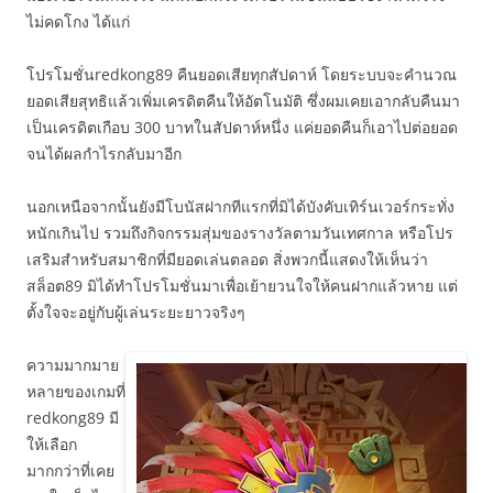
ไม่คดโกง ได้แก่
โปรโมชั่นredkong89 คืนยอดเสียทุกสัปดาห์ โดยระบบจะคำนวณ
ยอดเสียสุทธิแล้วเพิ่มเครดิตคืนให้อัตโนมัติ ซึ่งผมเคยเอากลับคืนมา
เป็นเครดิตเกือบ 300 บาทในสัปดาห์หนึ่ง แค่ยอดคืนก็เอาไปต่อยอด
จนได้ผลกำไรกลับมาอีก
นอกเหนือจากนั้นยังมีโบนัสฝากทีแรกที่มิได้บังคับเทิร์นเวอร์กระทั่ง
หนักเกินไป รวมถึงกิจกรรมสุ่มของรางวัลตามวันเทศกาล หรือโปร
เสริมสำหรับสมาชิกที่มียอดเล่นตลอด สิ่งพวกนี้แสดงให้เห็นว่า
สล็อต89 มิได้ทำโปรโมชั่นมาเพื่อเย้ายวนใจให้คนฝากแล้วหาย แต่
ตั้งใจจะอยู่กับผู้เล่นระยะยาวจริงๆ
ความมากมาย
หลายของเกมที่
redkong89 มี
ให้เลือก
มากกว่าที่เคย