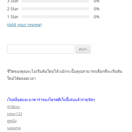
3 Star
0%
2 Star
0%
1 Star
0%
(Add your review)
ค้นหา
สำหรับ:
ชีวิตของคุณจะไม่เริ่มต้นใหม่ได้ แม้กระนั้นคุณสามารถเลือกที่จะเริ่มต้น
ใหม่ได้ตลอดเวลา
เว็บสล็อตและบาคาร่าของโครตดีเว็บนี้เล่นแล้วรวยจัดๆ
918kiss
joker123
ดูหนัง
sagame