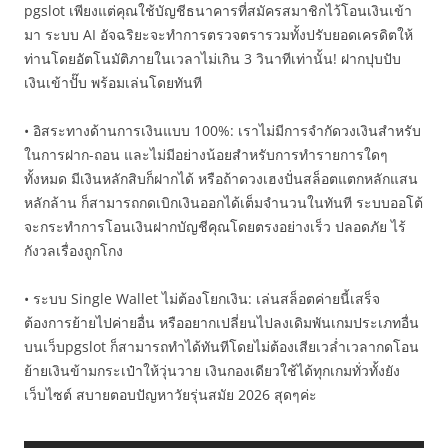
pgslot เพียงแต่คุณใช้บัญชีธนาคารที่สมัครสมาชิกไว้โอนเงินเข้า
มา ระบบ AI อัจฉริยะจะทำการตรวจตรารวมทั้งปรับยอดเครดิตให้
ท่านโดยอัตโนมัติภายในเวลาไม่เกิน 3 วินาทีเท่านั้น! ฝากปุบปับ
เงินเข้าปั๊บ พร้อมเล่นโดยทันที
• อิสระทางด้านการเงินแบบ 100%: เราไม่มีการจำกัดวงเงินสำหรับ
ในการฝาก-ถอน และไม่มีอย่างน้อยสำหรับการทำรายการใดๆ
ทั้งหมด มีเงินหลักสิบก็ฝากได้ หรือถ้าดวงเฮงปั่นสล็อตแตกหลักแสน
หลักล้าน ก็สามารถกดเบิกเงินออกได้เต็มจำนวนในทันที ระบบออโต้
จะกระทำการโอนเงินฝากบัญชีคุณโดยตรงอย่างเร็ว ปลอดภัย ไร้
กังวลเรื่องถูกโกง
• ระบบ Single Wallet ไม่ต้องโยกเงิน: เล่นสล็อตค่ายนี้เสร็จ
ต้องการย้ายไปค่ายอื่น หรืออยากเปลี่ยนไปลงเดิมพันเกมประเภทอื่น
บนเว็บpgslot ก็สามารถทำได้ทันทีโดยไม่ต้องเสียเวล่ำเวลากดโอน
ย้ายเงินข้ามกระเป๋าให้วุ่นวาย เงินกองเดียวใช้ได้ทุกเกมทั่วทั้งยัง
เว็บไซต์ สบายตอบปัญหาวัยรุ่นสมัย 2026 สุดๆค่ะ