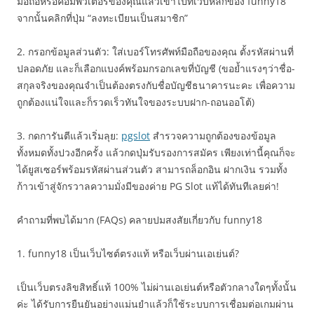
มือถือหรือคอมพิวเตอร์ของคุณแล้วเข้าไปที่เว็บหลักของ funny18
จากนั้นคลิกที่ปุ่ม “ลงทะเบียนเป็นสมาชิก”
2. กรอกข้อมูลส่วนตัว: ใส่เบอร์โทรศัพท์มือถือของคุณ ตั้งรหัสผ่านที่
ปลอดภัย และก็เลือกแบงค์พร้อมกรอกเลขที่บัญชี (ขอย้ำแรงๆว่าชื่อ-
สกุลจริงของคุณจำเป็นต้องตรงกับชื่อบัญชีธนาคารนะคะ เพื่อความ
ถูกต้องแน่ใจและก็รวดเร็วทันใจของระบบฝาก-ถอนออโต้)
3. กดการันตีแล้วเริ่มลุย:
pgslot
สำรวจความถูกต้องของข้อมูล
ทั้งหมดทั้งปวงอีกครั้ง แล้วกดปุ่มรับรองการสมัคร เพียงเท่านี้คุณก็จะ
ได้ยูสเซอร์พร้อมรหัสผ่านส่วนตัว สามารถล็อกอิน ฝากเงิน รวมทั้ง
ก้าวเข้าสู่จักรวาลความมั่งมีของค่าย PG Slot แท้ได้ทันทีเลยค่า!
คำถามที่พบได้มาก (FAQs) คลายปมสงสัยเกี่ยวกับ funny18
1. funny18 เป็นเว็บไซต์ตรงแท้ หรือเว็บผ่านเอเย่นต์?
เป็นเว็บตรงลิขสิทธิ์แท้ 100% ไม่ผ่านเอเย่นต์หรือตัวกลางใดๆทั้งนั้น
ค่ะ ได้รับการยืนยันอย่างแม่นยำแล้วก็ใช้ระบบการเชื่อมต่อเกมผ่าน