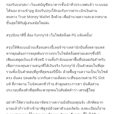
รองรับแน่ๆค่ะ! เว้นแต่บัญชีธนาคารชั้นนำทั่วประเทศแล้ว ระบบออ
โต้ของ ทางเข้าpg ยังปรับปรุงให้รองรับการฝาก-เบิกเงินผ่าน
หนทาง True Money Wallet อีกด้วย เพื่ออำนวยความสะดวกสบาย
ขั้นสุดให้กับผู้เล่นสมัยใหม่ค่ะ
สรุปปังนาทีนี้ ต้อง funny18 เว็บไซต์สล็อต PG แท้แค่นั้น!
สรุปให้ฟังแบบม้วนเสื่อจบตรงนี้เลยจ้าขาเหล่านักปั่นทั้งหลายแหล่
หากคุณต้องการหลุดพ้นจากวงจรเว็บไซต์สล็อตห่วยแตกๆซึ่งมีก็
เพียงแต่ดูดเงินแล้วชิ่งหนี รวมทั้งกำลังมองหาพื้นที่ปลอดภัยสำหรับ
เพื่อการลงทุนความสนุกที่ได้เงินจริง funny18 เป็นคำตอบในที่สุด
รวมทั้งเป็นคำตอบที่ถูกที่สุดของปีนี้จ้ะ ด้วยพื้นฐานความเป็นเว็บไซต์
ตรง มั่นคง ปลอดภัย บวกกับความเด็ดสะระตี่ของเกมค่าย PG Slot
แท้ ที่ภาพงาม โบนัสแตกชั่วร้าย ตัวคูณตระการตา มันคือส่วน
ประกอบที่ลงตัวที่สุดที่จะพาทุกคนไปสัมผัสคำว่า เศรษฐีใหม่
อย่าทำให้ความลังเลมาขัดขวางความมั่งมีของคุณจ้ะ เลิกคิดมาก
มายแล้วก้าวเท้าเข้ามาพิสูจน์ด้วยตาตัวเองเถิดจ้ะ ลงทะเบียนก็ง่าย