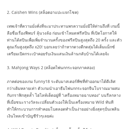
2. Caishen Wins (สล็อตอาแปะแจกโชค)
เทพเจ้าที่ความมั่งคั่งที่จะมาประทานพรความมั่งมีให้ท่านถึงที่ เกมนี้
ลือชื่อเรื่องฟีพบร์ ลุ้นวงล้อ ก่อนเข้าโหมดฟรีสปิน ที่เปิดโอกาสให้
ท่านได้สปินเพื่อเพิ่มจำนวนครั้งของฟรีสปินสูงสุดถึง 20 ครั้ง และตัว
คูณเริ่มสูงสุดถึง x20! บอกเลยว่าถ้าหากดวงดีกดสุ่มได้เต็มแม็กซ์
เตรียมเปิดกระเป๋าคอยรับเงินแสนเงินล้านกลับบ้านได้เลยจ้ะ
3. Mahjong Ways 2 (สล็อตไพ่นกกระจอกภาคสอง)
ภาคต่อของเกม funny18 ระดับมาสเตอร์พีซที่ทำออกมาได้ดีเลิศ
กว่าเดิมหลายเท่า ตัวเกมนำเอาธีมไพ่นกกระจอกจีนโบราณมาผสม
กับกราฟิกสุดล้ำ ไฮไลท์เด็ดอยู่ที่ “เครื่องหมายฉาบทอง” บนรีลกลาง
ที่เมื่อชนะรางวัลจะเปลี่ยนตัวเองให้เป็นเครื่องหมาย Wild ทันที
ทำให้กระบวนการทำคอมโบตลอดทำเป็นง่ายอย่างยิ่งสุดๆปั่นเพลิน
เงินไหลเข้าบัญชีรัวๆเลยค่ะ