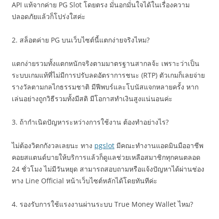
API แท้จากค่าย PG Slot โดยตรง มั่นอกมั่นใจได้ในเรื่องความ
ปลอดภัยแล้วก็โปร่งใสค่ะ
2. สล็อตค่าย PG บนเว็บไซต์นี้แตกง่ายจริงไหม?
แตกง่ายรวมทั้งแตกหนักจริงตามมาตรฐานสากลจ้ะ เพราะว่าเป็น
ระบบเกมแท้ที่ไม่มีการปรับลดอัตราการชนะ (RTP) ตัวเกมก็เลยจ่าย
รางวัลตามกลไกธรรมชาติ มีฟีพบร์และโบนัสแจกหลายครั้ง หาก
เล่นอย่างถูกวิธีรวมทั้งมีสติ มีโอกาสทำเงินสูงแน่นอนค่ะ
3. ถ้ากำเนิดปัญหาระหว่างการใช้งาน ต้องทำอย่างไร?
ไม่ต้องวิตกกังวลเลยนะ ทาง
pgslot
มีคณะทำงานแอดมินมืออาชีพ
คอยสแตนด์บายให้บริการแล้วก็ดูแลช่วยเหลือสมาชิกทุกคนตลอด
24 ชั่วโมง ไม่มีวันหยุด สามารถสอบถามหรือแจ้งปัญหาได้ผ่านช่อง
ทาง Line Official หน้าเว็บไซต์หลักได้โดยทันทีค่ะ
4. รองรับการใช้แรงงานผ่านระบบ True Money Wallet ไหม?