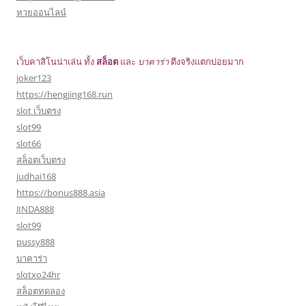
หวยออนไลน์
เว็บคาสิโนน่าเล่น ทั้ง
สล็อต
และ
บาคาร่า
ตึงจริงแตกบ่อยมาก
joker123
https://hengjing168.run
slot เว็บตรง
slot99
slot66
สล็อตเว็บตรง
judhai168
https://bonus888.asia
JINDA888
slot99
pussy888
บาคาร่า
slotxo24hr
สล็อตทดลอง