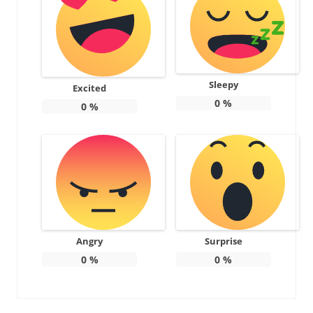
Sleepy
Excited
0
%
0
%
Angry
Surprise
0
%
0
%