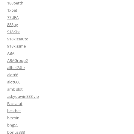
188betth
1xbet
77UFA
888pg
918Kiss
918kissauto
918kissme
ABA
ABAGroup2
allbet24hr
alot66
alot666
amb slot
askyouwin888 vip
Baccarat
bestbet
bitcoin
bng55
bonus888