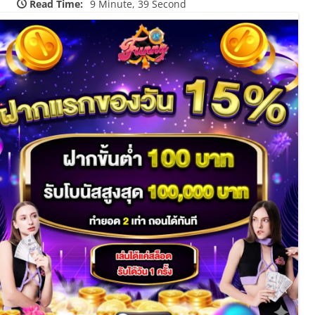
Read Time:
9 Minute, 39 Second