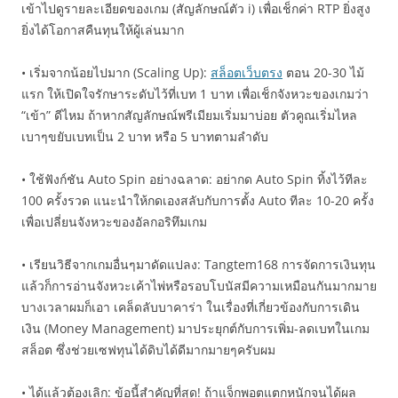
เข้าไปดูรายละเอียดของเกม (สัญลักษณ์ตัว i) เพื่อเช็กค่า RTP ยิ่งสูง
ยิ่งได้โอกาสคืนทุนให้ผู้เล่นมาก
• เริ่มจากน้อยไปมาก (Scaling Up):
สล็อตเว็บตรง
ตอน 20-30 ไม้
แรก ให้เปิดใจรักษาระดับไว้ที่เบท 1 บาท เพื่อเช็กจังหวะของเกมว่า
“เข้า” ดีไหม ถ้าหากสัญลักษณ์พรีเมียมเริ่มมาบ่อย ตัวคูณเริ่มไหล
เบาๆขยับเบทเป็น 2 บาท หรือ 5 บาทตามลำดับ
• ใช้ฟังก์ชัน Auto Spin อย่างฉลาด: อย่ากด Auto Spin ทิ้งไว้ทีละ
100 ครั้งรวด แนะนำให้กดเองสลับกับการตั้ง Auto ทีละ 10-20 ครั้ง
เพื่อเปลี่ยนจังหวะของอัลกอริทึมเกม
• เรียนวิธีจากเกมอื่นๆมาดัดแปลง: Tangtem168 การจัดการเงินทุน
แล้วก็การอ่านจังหวะเค้าไพ่หรือรอบโบนัสมีความเหมือนกันมากมาย
บางเวลาผมก็เอา เคล็ดลับบาคาร่า ในเรื่องที่เกี่ยวข้องกับการเดิน
เงิน (Money Management) มาประยุกต์กับการเพิ่ม-ลดเบทในเกม
สล็อต ซึ่งช่วยเซฟทุนได้ดิบได้ดีมากมายๆครับผม
• ได้แล้วต้องเลิก: ข้อนี้สำคัญที่สุด! ถ้าแจ็กพอตแตกหนักจนได้ผล