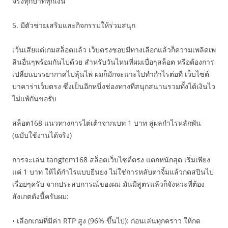
จริงทุกบาททุกเงิน
5. มีตัวช่วยเสริมและกิจกรรมให้ร่วมสนุก
เว้นเสียแต่เกมสล็อตแล้ว เว็บตรงชอบมีทางเลือกแล้วก็ความเพลิดเพ
ลินอื่นๆพร้อมกันไปด้วย สำหรับวันไหนที่ผมเบื่อๆสล็อต หรือต้องการ
เปลี่ยนบรรยากาศไปลุ้นไพ่ ผมก็มักจะแวะไปทำกำไรต่อที่ เว็บไซต์
บาคาร่าเว็บตรง ซึ่งเป็นอีกหนึ่งช่องทางที่สนุกสนานรวมทั้งได้เงินไว
ไม่แพ้กันขอรับ
สล็อต168 แนวทางการไต่เต้าจากเบท 1 บาท สู่ผลกำไรหลักพัน
(ฉบับใช้งานได้จริง)
การจะเล่น tangtem168 สล็อตเว็บไซต์ตรง แตกหนักสุด เริ่มเพียง
แค่ 1 บาท ให้ได้กำไรแบบยืนยง ไม่ใช่การหลับตาจิ้มแล้วกดสปินไป
เรื่อยๆครับ จากประสบการณ์ของผม มันมีสูตรแล้วก็จังหวะที่ต้อง
สังเกตดังนี้ครับผม:
• เลือกเกมที่มีค่า RTP สูง (96% ขึ้นไป): ก่อนเล่นทุกคราว ให้กด