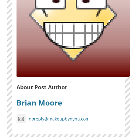
About Post Author
Brian Moore
noreply@makeupbynyna.com