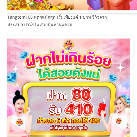
Tangtem168 แตกหนักสุด เริ่มเพียงแค่ 1 บาท รีวิวจาก
ประสบการณ์จริง สายปั่นห้ามพลาด