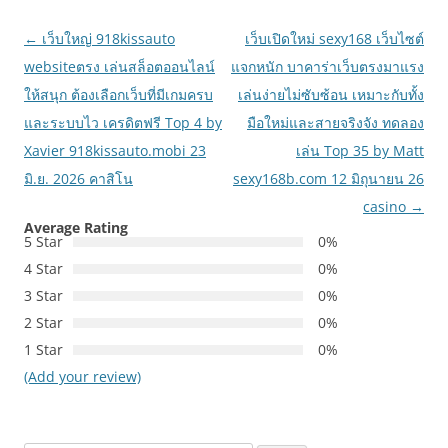
เมนู
←
เว็บใหญ่ 918kissauto
เว็บเปิดใหม่ sexy168 เว็บไซต์
นำทาง
websiteตรง เล่นสล็อตออนไลน์
แจกหนัก บาคาร่าเว็บตรงมาแรง
เรื่อง
ให้สนุก ต้องเลือกเว็บที่มีเกมครบ
เล่นง่ายไม่ซับซ้อน เหมาะกับทั้ง
และระบบไว เครดิตฟรี Top 4 by
มือใหม่และสายจริงจัง ทดลอง
Xavier 918kissauto.mobi 23
เล่น Top 35 by Matt
มิ.ย. 2026 คาสิโน
sexy168b.com 12 มิถุนายน 26
casino
→
Average Rating
5 Star
0%
4 Star
0%
3 Star
0%
2 Star
0%
1 Star
0%
(Add your review)