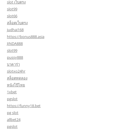
slot เว็บตรง
slot99
slot66
สล็อตเว็บตรง
judhai168
https://bonus888.asia
JINDA888
slot99
pussy888
บาคาร่า
slotxo24hr
สล็อตทดลอง
หนังโป๊ไทย
1xbet
pgslot
https://funny18.bet
pg slot
allbet24
pgslot