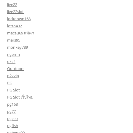
live22
live22slot
lockdown168
lotto432
macau69 สมัคร
mars95
monkey789
ngernn
okc4
Outdoors
p2vvip
PG
PG Slot
PG Slot เว็บใหม่
pg168
pg77
pgceo
pgfish
pgheng99