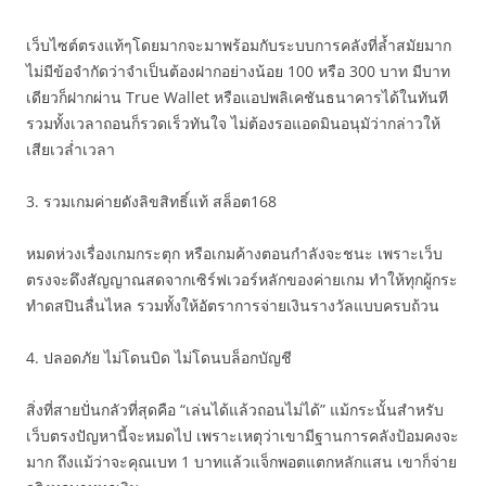
เว็บไซต์ตรงแท้ๆโดยมากจะมาพร้อมกับระบบการคลังที่ล้ำสมัยมาก
ไม่มีข้อจำกัดว่าจำเป็นต้องฝากอย่างน้อย 100 หรือ 300 บาท มีบาท
เดียวก็ฝากผ่าน True Wallet หรือแอปพลิเคชันธนาคารได้ในทันที
รวมทั้งเวลาถอนก็รวดเร็วทันใจ ไม่ต้องรอแอดมินอนุมัว่ากล่าวให้
เสียเวล่ำเวลา
3. รวมเกมค่ายดังลิขสิทธิ์แท้ สล็อต168
หมดห่วงเรื่องเกมกระตุก หรือเกมค้างตอนกำลังจะชนะ เพราะเว็บ
ตรงจะดึงสัญญาณสดจากเซิร์ฟเวอร์หลักของค่ายเกม ทำให้ทุกผู้กระ
ทำดสปินลื่นไหล รวมทั้งให้อัตราการจ่ายเงินรางวัลแบบครบถ้วน
4. ปลอดภัย ไม่โดนบิด ไม่โดนบล็อกบัญชี
สิ่งที่สายปั่นกลัวที่สุดคือ “เล่นได้แล้วถอนไม่ได้” แม้กระนั้นสำหรับ
เว็บตรงปัญหานี้จะหมดไป เพราะเหตุว่าเขามีฐานการคลังป้อมคงจะ
มาก ถึงแม้ว่าจะคุณเบท 1 บาทแล้วแจ็กพอตแตกหลักแสน เขาก็จ่าย