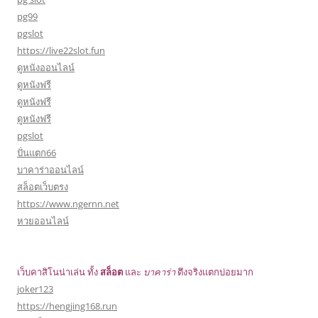
pg99
pgslot
https://live22slot.fun
ดูหนังออนไลน์
ดูหนังฟรี
ดูหนังฟรี
ดูหนังฟรี
pgslot
ปั่นแตก66
บาคาร่าออนไลน์
สล็อตเว็บตรง
https://www.ngernn.net
หวยออนไลน์
เว็บคาสิโนน่าเล่น ทั้ง
สล็อต
และ
บาคาร่า
ตึงจริงแตกบ่อยมาก
joker123
https://hengjing168.run