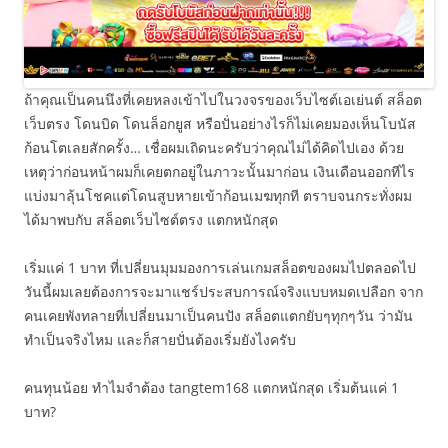
ถ้าคุณเป็นคนนึงที่เคยหลงเข้าไปในวงจรของเว็บไซต์เอเย่นต์ สล็อต
เว็บตรง โดนบิด โดนล็อกยูส หรือปั่นอย่างไรก็ไม่เคยมองเห็นโบนัส
ก้อนโตเลยสักครั้ง… เชื่อผมเถิดนะครับว่าคุณไม่ได้คิดไปเอง ด้วย
เหตุว่าก่อนหน้าผมก็เคยตกอยู่ในภาวะนั้นมาก่อน เงินเดือนออกทีไร
แบ่งมาลุ้นโชคแต่โดนสูบหายเข้าก้อนเมฆทุกที ตราบจนกระทั่งผม
ได้มาพบกับ สล็อตเว็บไซต์ตรง แตกหนักสุด
เริ่มแค่ 1 บาท ที่เปลี่ยนมุมมองการเล่นเกมสล็อตของผมไปตลอดไป
วันนี้ผมเลยต้องการจะมาแชร์ประสบการณ์จริงแบบหมดเปลือก จาก
คนเคยพังทลายที่เปลี่ยนมาเป็นคนปัง สล็อตแตกยับๆทุกๆวัน ว่ามัน
ทำเป็นจริงไหม และก็สายปั่นต้องเริ่มยังไงครับ
คนทุนน้อย ทำไมจำต้อง tangtem168 แตกหนักสุด เริ่มต้นแค่ 1
บาท?