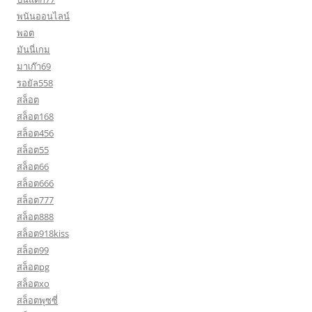
พนันออนไลน์
พอต
มันนี่เกม
มาเก๊า69
รอยัล558
สล็อต
สล็อต168
สล็อต456
สล็อต55
สล็อต66
สล็อต666
สล็อต777
สล็อต888
สล็อต918kiss
สล็อต99
สล็อตpg
สล็อตxo
สล็อตพุซซี่