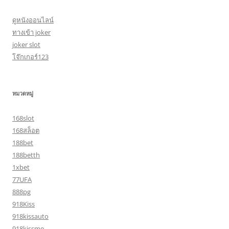
ดูหนังออนไลน์
ทางเข้า joker
joker slot
โจ๊กเกอร์123
หมวดหมู่
168slot
168สล็อต
188bet
188betth
1xbet
77UFA
888pg
918Kiss
918kissauto
918kissme