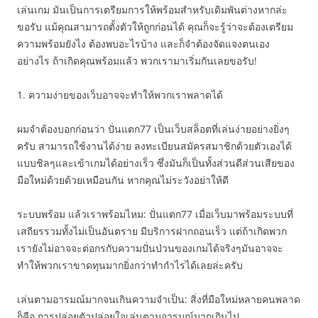
เล่นเกม มันเป็นการเตรียมการให้พร้อมสำหรับเดิมพันต่างหากล่ะ
ขอรับ แม้คุณสามารถตั้งตัวให้ถูกก่อนได้ คุณก็จะรู้ว่าจะต้องเตรียม
ความพร้อมยังไง ต้องพบอะไรบ้าง และก็จำต้องจัดแจงตนเอง
อย่างไร ถ้าเกิดคุณพร้อมแล้ว พวกเรามาเริ่มกันเลยขอรับ!
1. ความง่ายของเว็บอาจจะทำให้พวกเราพลาดได้
ผมจำต้องบอกก่อนว่า ปั่นแตก77 เป็นเว็บสล็อตที่เล่นง่ายอย่างยิ่งๆ
ครับ สามารถใช้งานได้ง่าย ลงทะเบียนสมัครสมาชิกด้วยตัวเองได้
แบบชิลๆและเข้าเกมได้อย่างเร็ว ซึ่งมันก็เป็นทั้งส่วนดีส่วนเสียของ
มือใหม่ด้วยด้วยเหมือนกัน หากคุณไม่ระวังอย่าให้ดี
ระบบพร้อม แล้วเราพร้อมไหม: ปั่นแตก77 เมื่อเว็บมาพร้อมระบบที่
เสถียรรวมทั้งไม่เป็นอันตราย มีบริการฝากถอนเร็ว แต่ถ้าเกิดพวก
เรายังไม่อาจจะต่อกรกับความปั่นป่วนของเกมได้จริงๆมันอาจจะ
ทำให้พวกเราขาดทุนมากยิ่งกว่าทำกำไรได้เลยล่ะครับ
เล่นตามอารมณ์มากจนเกินความจำเป็น: สิ่งที่มือใหม่หลายคนพลาด
ก็คือ การปล่อยตัวปล่อยใจเล่นตามอารมณ์มากเกินไป