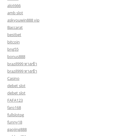
alot666
amb slot
askyouwin888 vip
Baccarat
bestbet
bitcoin
bng55
bonus888
brazil999 ทางเข้า
brazil999 ทางเข้า
Casino
debet slot
debet slot
FAFA123
faro168
fullslotpg
funny18
gaojing888