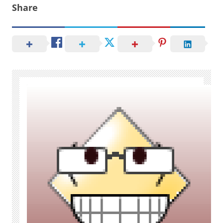
Share