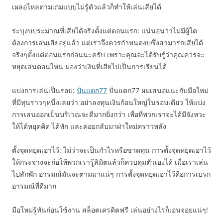
เผลอไหลตามเกมแบบไม่รู้ตัวแล้วก็ทำให้เล่นเสียได้
ระบุงบประมาณที่เสียได้จริงตั้งแต่ตอนแรก: แน่นอนว่าไม่มีผู้ใด
ต้องการเล่นเสียอยู่แล้ว แต่เราจึงควรกำหนดงบซึ่งสามารถเสียได้
จริงๆตั้งแต่ตอนแรกก่อนนะครับ เพราะคุณจะได้รับรู้ว่าคุณควรจะ
หยุดเล่นตอนไหน มองว่าเงินที่เสียไปเป็นการเรียนได้
แบ่งการเล่นเป็นรอบ:
ปั่นแตก77
ปั่นแตก77 ผมเสนอแนะกับมือใหม่
ที่มีทุนราวๆหนึ่งเลยว่า อย่าลงทุนเงินก้อนใหญ่ในรอบเดียว ให้แบ่ง
การเล่นออกเป็นบริเวณจะดีมากยิ่งกว่า เพื่อที่พวกเราจะได้มีจังหวะ
ให้ได้หยุดคิด ได้พัก และค่อยกลับมาฝ่าใหม่คราวหลัง
ตั้งจุดหยุดเอาไว้: ไม่ว่าจะเป็นกำไรหรือขาดทุน การตั้งจุดหยุดเอาไว้
ให้กระจ่างจะก่อให้พวกเรารู้ลิมิตแล้วก็ควบคุมตัวเองได้ เมื่อเราเล่น
ไปสักพัก อารมณ์มันจะตามมาแน่ๆ การตั้งจุดหยุดเอาไว้คือการเบรก
อารมณ์ที่ดีมาก
มือใหม่รู้ทันก่อนใช้งาน สล็อตเครดิตฟรี เล่นอย่างไรก็เอนจอยแน่ๆ!