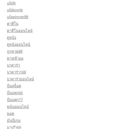
ufa9r
ufabomb
ufawinner88
คาสิโน
คาสิโนออนไลน์
ดูหนัง
ดูหนังออนไลน์
ถูกหวย88
ทางเข้าpg
บาคาร่า
บาคาร่า168
บาคาร่าออนไลน์
ปั่นสล็อต
ปั่นแตก66
ปั่นแตก77
พนันออนไลน์
พอต
มันนี่เกม
มาเก๊า69