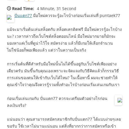
Read Time:
4 Minute, 31 Second
ปั่นแตก77
มือใหม่ควรจะรู้อะไรบ้างก่อนเริ่มเล่นที่ puntaek77
แม้จะมาเริ่มต้นเล่นสล็อตกับ สล็อตเครดิตฟรี มือใหม่ควรรู้อะไรบ้าง
นะ? เวลากล่าวถึงเว็บไซต์สล็อตออนไลน์ มือใหม่มากมายก็มักจะ
มองหาแค่เว็บที่ดูน่าไว้ใจ สมัครง่าย แล้วก็มีเกมให้เลือกจำนวน
ไม่ใช่น้อยก็พอเพียงแล้ว แต่ว่าในความเป็นจริง
การเริ่มต้นที่ดีสำหรับมือใหม่นั้นไม่ได้ขึ้นอยู่กับเว็บไซต์เพียงอย่าง
เดียวครับ มันขึ้นกับคุณเองเพราะจะจัดแจงกับวิธีคิดแล้วก็กรรมวิธี
การเล่นของตนให้เข้ากับเว็บได้ไหม? ในเนื้อหานี้ ผมจะช่วยทำให้
คุณเข้าใจว่าคุณจึงควรรู้รวมทั้งทำอะไรบ้างก่อนเริ่มเล่นเกมกับเรา
ก่อนเริ่มเล่นเกมกับ ปั่นแตก77 ควรจะเตรียมตัวอย่างไรก่อน
ลงเงินจริง?
แน่นอนว่า คุณสามารถสมัครสมาชิกกับปั่นแตก77 ได้แบบง่ายๆเลย
ขอรับ ใช้เวลาไม่นานแน่นอน แต่สิ่งที่ยากกว่าการสมัครหรือเข้า