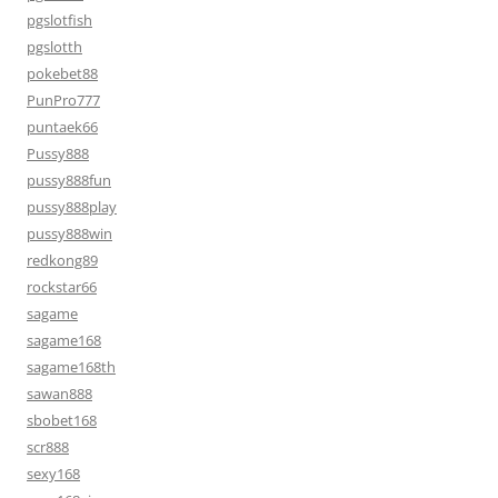
pgslotfish
pgslotth
pokebet88
PunPro777
puntaek66
Pussy888
pussy888fun
pussy888play
pussy888win
redkong89
rockstar66
sagame
sagame168
sagame168th
sawan888
sbobet168
scr888
sexy168