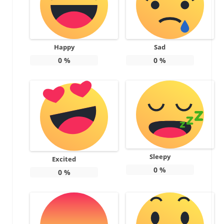
Happy
Sad
0
%
0
%
Sleepy
Excited
0
%
0
%