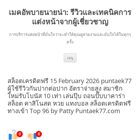
เมคอัพบายนายน่า: รีวิวและเทคนิคการ
แต่งหน้าจากผู้เชี่ยวชาญ
การบริการแต่งหน้าที่มั่นใจว่าจะทำให้คุณดูสวยงามและมั่นใจได้ในทุกๆ
ครั้ง
ข้าม
เมนู
ไป
ยัง
เนื้อหา
สล็อตเครดิตฟรี 15 February 2026 puntaek77
ผู้ใช้รีวิวกันปากต่อปาก อัตราจ่ายสูง สมาชิก
ใหม่รับโบนัส 10 เท่า เล่นปุ๊บ ถอนปั๊บบาคาร่า
สล็อต คาสิโนสด หวย แทงบอล สล็อตเครดิตฟรี
ทางเข้า Top 96 by Patty Puntaek77.com
0
0