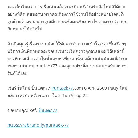
มองเห็นไหมว่าการเริ่มเล่นสล็อตเครดิตฟรีสำหรับมือใหม่มิได้ยาก
อย่างที่คิดเลยขอรับ หากคุณต้องการใช้งานได้อย่างสบายใจล่ะก็
คุณก็จะต้องรู้ก่อนว่าคุณมีความพร้อมเพรียงเท่าไร สามารถจัดการ
กับตนเองได้หรือไม่
ถ้าเกิดคุณรู้เรื่องระบบน้อยก็ใช้เวลาทำความเข้าใจเยอะขึ้นเรื่อยๆ
บริหารเงินผิดก็ทดลองจัดแนวทางเงินคร่าวๆก่อนเสมอ วิธีเหล่านี้
บางทีอาจเสียเวลาในขั้นแรกๆเพียงแค่นั้น แม้กระนั้นมันจะมีสาระ
ต่อการเล่นเกม puntaek77 ของคุณอย่างยิ่งแน่นอนนะครับ ผมกา
รันตีได้เลย!
เว่อร์ชั่นใหม่ ปั่นแตก77
Puntaek77
.com 6 APR 2569 Patty ใหม่
สล็อตเครดิตฟรีถอนภายใน 3 วินาที Top 22
ขอขอบคุณ Ref.
ปั่นแตก77
https://rebrand.ly/puntaek-77