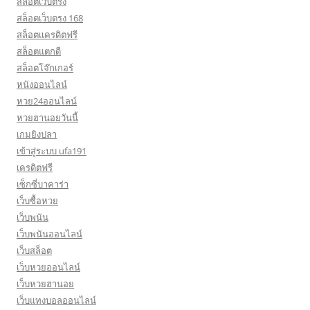
สล็อตเว็บตรง
สล็อตเว็บตรง 168
สล็อตเเครดิตฟรี
สล็อตแตกดี
สล็อตโจ๊กเกอร์
หนังออนไลน์
หวย24ออนไลน์
หวยฮานอยวันนี้
เกมยิงปลา
เข้าสู่ระบบ ufa191
เครดิตฟรี
เซ็กซี่บาคาร่า
เว็บซื้อหวย
เว็บพนัน
เว็บพนันออนไลน์
เว็บสล็อต
เว็บหวยออนไลน์
เว็บหวยฮานอย
เว็บแทงบอลออนไลน์