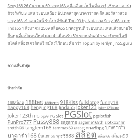
Sexy168 26 กันยายน 69 sexy168 คู่มือเลือกเว็บไพ่ที่ควรรู้ เซียนบาคาร่า
ตัวจริงรับ 3 แสน ระบบเสถียร อัปเดตล่าสุด บาคาร่าสด ดีลเลอร์สาวสวย
sexy168 เข้าเล่นวันนี้ รับโปรดีทันที Top 99 by Natasha Sexy168c.com
Jinda55 1 สิงหาคม 2569 สล็อต55 มาตรฐานดี ระบบแน่น เล่นแล้วสบายใจ
ปั้นทุนจิ๋มเป็นทุนใหญ่ แนะนำเพื่อนรับ 5% ระบบทันสมัย รองรับทุกไลฟ์
สไตล์ สล็อตเครดิตฟรี สมัครไว้ก่อน คุ้มกว่า Top 24 by Jerilyn jin55.guru
ความเห็นล่าสุด
ป้ายกำกับ
188bet
918Kiss
fullslotpg
funny18
168สล็อต
188betth
Joker123
happy168
hengjing168
Jinda55
joker123auto
PGSlot
Joker123th
PG
PG Slot
pgslotfish
pg99
Pussy888
PunPro777
sagame
sagame168th
slotxo24hr
บาคาร่า
tangtem168
sretthi99
temmax69
ทางเข้าpg
ufabet
สล็อต
บาคาร่า168
พุซซี่888
สล็อต99
ปั่นแตก66
สล็อต66