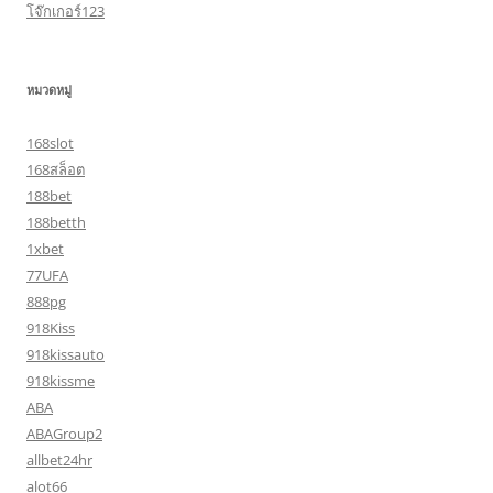
โจ๊กเกอร์123
หมวดหมู่
168slot
168สล็อต
188bet
188betth
1xbet
77UFA
888pg
918Kiss
918kissauto
918kissme
ABA
ABAGroup2
allbet24hr
alot66