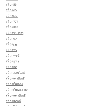
สล็อต55
สล็อต66
สล็อต666
สล็อต777
สล็อต888
สล็อต918kiss
สล็อต99
สล็อตpg
สล็อตxo
สล็อตพุซซี่
สล็อตยูฟ่า
สล็อตสด
สล็อตออนไลน์
สล็อตเครดิตฟรี
สล็อตเว็บตรง
สล็อตเว็บตรง 168
สล็อตเเครดิตฟรี
สล็อตแตกดี