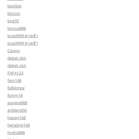
bestbet
bitcoin
bng55
bonus888
brazil999 ทางเข้า
brazil999 ทางเข้า
Casino
debet slot
debet slot
FAFA123
faro168
fullslotpg
funny18
gaojing888
golden456
happy168
hengjing168
hydra888