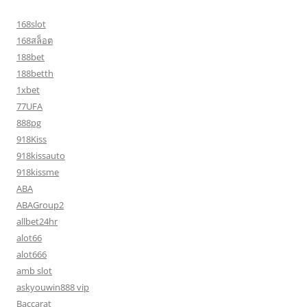
168slot
168สล็อต
188bet
188betth
1xbet
77UFA
888pg
918Kiss
918kissauto
918kissme
ABA
ABAGroup2
allbet24hr
alot66
alot666
amb slot
askyouwin888 vip
Baccarat