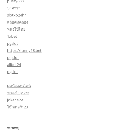
pussy888
บาคาร่า
slotxo24hr
สล็อตทดลอง
หนังโป๊ไทย
1xbet
pgslot
https://funny18.bet
pg slot
allbet24
pgslot
ดูหนังออนไลน์
ทางเข้า joker
joker slot
โจ๊กเกอร์123
หมวดหมู่