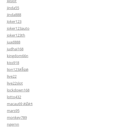
Jilislot
jinda55
jinda888
Joker123
joker123auto
joker123th
juad888
judhai168
kingdom66n
kiss918
lion123สล็อต
live22
live22slot
lockdown168
lotto432
macau69 สมัคร
mars95
monkey789
ngernn