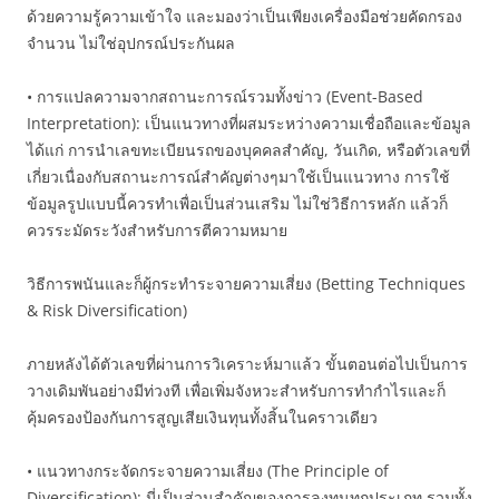
ด้วยความรู้ความเข้าใจ และมองว่าเป็นเพียงเครื่องมือช่วยคัดกรอง
จำนวน ไม่ใช่อุปกรณ์ประกันผล
• การแปลความจากสถานะการณ์รวมทั้งข่าว (Event-Based
Interpretation): เป็นแนวทางที่ผสมระหว่างความเชื่อถือและข้อมูล
ได้แก่ การนำเลขทะเบียนรถของบุคคลสำคัญ, วันเกิด, หรือตัวเลขที่
เกี่ยวเนื่องกับสถานะการณ์สำคัญต่างๆมาใช้เป็นแนวทาง การใช้
ข้อมูลรูปแบบนี้ควรทำเพื่อเป็นส่วนเสริม ไม่ใช่วิธีการหลัก แล้วก็
ควรระมัดระวังสำหรับการตีความหมาย
วิธีการพนันและก็ผู้กระทำระจายความเสี่ยง (Betting Techniques
& Risk Diversification)
ภายหลังได้ตัวเลขที่ผ่านการวิเคราะห์มาแล้ว ขั้นตอนต่อไปเป็นการ
วางเดิมพันอย่างมีท่วงที เพื่อเพิ่มจังหวะสำหรับการทำกำไรและก็
คุ้มครองป้องกันการสูญเสียเงินทุนทั้งสิ้นในคราวเดียว
• แนวทางกระจัดกระจายความเสี่ยง (The Principle of
Diversification): นี่เป็นส่วนสำคัญของการลงทุนทุกประเภท รวมทั้ง