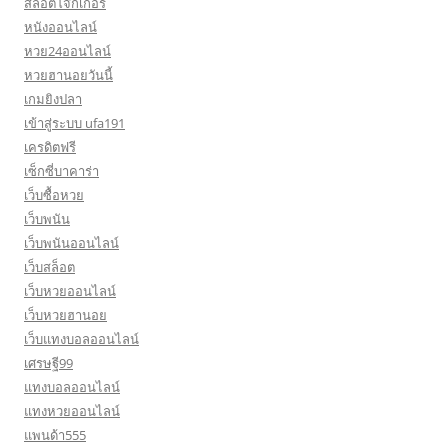
สล็อตโจ๊กเกอร์
หนังออนไลน์
หวย24ออนไลน์
หวยฮานอยวันนี้
เกมยิงปลา
เข้าสู่ระบบ ufa191
เครดิตฟรี
เซ็กซี่บาคาร่า
เว็บซื้อหวย
เว็บพนัน
เว็บพนันออนไลน์
เว็บสล็อต
เว็บหวยออนไลน์
เว็บหวยฮานอย
เว็บแทงบอลออนไลน์
เศรษฐี99
แทงบอลออนไลน์
แทงหวยออนไลน์
แพนด้า555