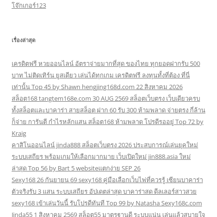
โจ๊กเกอร์123
เรื่องล่าสุด
เครดิตฟรี หวยออนไลน์ อัตราจ่ายมากที่สุด ของไทย ทุกยอดฝากรับ 500
บาท ไม่ติดเทิร์น ยูสเดียว เล่นได้ทุกเกม เครดิตฟรี ลงทุนทั้งที่ต้อง ที่นี่
เท่านั้น Top 45 by Shawn hengjing168d.com 22 สิงหาคม 2026
สล็อต168 tangtem168e.com 30 AUG 2569 สล็อตเว็บตรง เว็บเดียวครบ
ทั้งสล็อตและบาคาร่า สายสล็อต ฝาก 60 รับ 300 ห้ามพลาด จ่ายตรง กี่ล้าน
ก็จ่าย การันตี กำไรหลักแสน สล็อต168 ห้ามพลาด โปรดีรออยู่ Top 72 by
Kraig
คาสิโนออนไลน์ jinda888 สล็อตเว็บตรง 2026 ประสบการณ์เล่นยุคใหม่
ระบบเสถียร พร้อมเกมให้เลือกมากมาย เว็บเปิดใหม่ jin888.asia ใหม่
ล่าสุด Top 56 by Bart 5 websiteแตกง่าย SEP 26
Sexy168 26 กันยายน 69 sexy168 คู่มือเลือกเว็บไพ่ที่ควรรู้ เซียนบาคาร่า
ตัวจริงรับ 3 แสน ระบบเสถียร อัปเดตล่าสุด บาคาร่าสด ดีลเลอร์สาวสวย
sexy168 เข้าเล่นวันนี้ รับโปรดีทันที Top 99 by Natasha Sexy168c.com
Jinda55 1 สิงหาคม 2569 สล็อต55 มาตรฐานดี ระบบแน่น เล่นแล้วสบายใจ