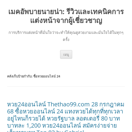
เมคอัพบายนายน่า: รีวิวและเทคนิคการ
แต่งหน้าจากผู้เชี่ยวชาญ
การบริการแต่งหน้าที่มั่นใจว่าจะทำให้คุณดูสวยงามและมั่นใจได้ในทุกๆ
ครั้ง
ข้าม
เมนู
ไป
ยัง
เนื้อหา
คลังเก็บป้ายกำกับ:
ซื้อหวยออนไลน์ 24
หวย24ออนไลน์ Thethao99.com 28 กรกฎาคม
68 ซื้อหวยออนไลน์ 24 แทงหวยได้ทุกที่ทุกเวลา
อยู่ไหนก็รวยได้ หวยรัฐบาล ลอตเตอรี่ 80 บาท
บาทละ 1,200 หวย24ออนไลน์ สมัครง่ายจ่าย