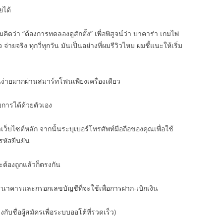
ยได้
ิดว่า “ต้องการทดลองดูสักตั้ง” เพื่อพิสูจน์ว่า บาคาร่า เกมไพ่
่ายจริง ทุกวี่ทุกวัน มันเป็นอย่างที่ผมรีวิวไหม ผมชี้แนะให้เริ่ม
นง่ายมากผ่านสมาร์ทโฟนเพียงเครื่องเดียว
ยการได้ด้วยตัวเอง
เว็บไซต์หลัก จากนั้นระบุเบอร์โทรศัพท์มือถือของคุณเพื่อใช้
รหัสยืนยัน
ต้องถูกแล้วก็ตรงกัน
กธนาคารและกรอกเลขบัญชีที่จะใช้เพื่อการฝาก-เบิกเงิน
บชื่อผู้สมัครเพื่อระบบออโต้ที่รวดเร็ว)