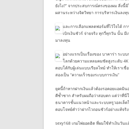
ยังไง?” จากประสบการณ์ตรงของผม สิ่งนี้มิได
ผสานระหว่างจิตวิทยา การบริหารเงินลงทุ
และการเลือกแพลตฟอร์มที่ไว้ใจได้ การท
เบิกเงินชัวร์ จ่ายจริง ทุกวี่ทุกวัน นั้
มาลงทุน
อย่างแรกเป็นเรื่องของ บาคาร่า ระบบ
โลกด้วยความแหลมคมชัดสูงระดับ 4K ดี
ตอบโต้กับผู้เล่นแบบเรียลไทม์ ทำให้เราเชื
สองเป็น “ความเร็วของระบบการเงิน”
ยุคนี้ถ้าหากฝากเงินแล้วต้องรอคอยแอดมินอ
ตีซ้ำซาก สำหรับผมถือว่าสอบตก แต่ว่าที่
ธนาคารชั้นแนวหน้าและระบบทรูวอลเล็ตได้อย
ตอบโจทย์คำว่าฝากไวถอนชัวร์อย่างแท้จริง
sexy168 เกมไพ่ยอดฮิต ที่ผมใช้ทำเงินวันแล