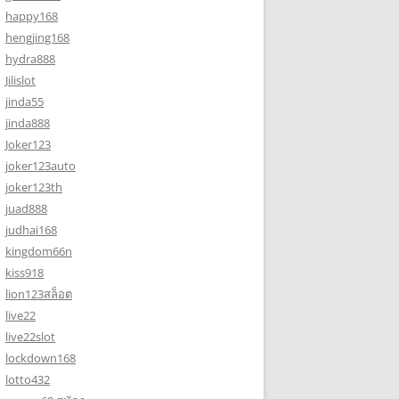
happy168
hengjing168
hydra888
Jilislot
jinda55
jinda888
Joker123
joker123auto
joker123th
juad888
judhai168
kingdom66n
kiss918
lion123สล็อต
live22
live22slot
lockdown168
lotto432