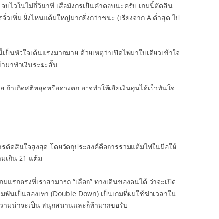
บไวในไม่กี่วินาที เสือมังกรเป็นคำตอบนะครับ เกมนี้ตัดสิน
ารจั่วเพิ่ม ฝั่งไหนแต้มใหญ่มากยิ่งกว่าชนะ (เรียงจาก A ต่ำสุด ไป
ี้เป็นหัวใจเต้นแรงมากมาย ด้วยเหตุว่าเปิดไพ่มาใบเดียวเข้าใจ
ข้ามาทำเงินระยะสั้น
 ถ้าเกิดสติหลุดหรือดวงตก อาจทำให้เสียเงินทุนได้เร็วทันใจ
รตัดสินใจสูงสุด โดยวัตถุประสงค์คือการรวมแต้มไพ่ในมือให้
้ามเกิน 21 แต้ม
กมแรกตรงที่เราสามารถ “เลือก” ทางเดินของตนได้ ว่าจะเปิด
ารเดิมพันเป็นสองเท่า (Double Down) เป็นเกมที่ผมใช้ฆ่าเวลาใน
วามน่าจะเป็น สนุกสนานและก็ท้ามากขอรับ