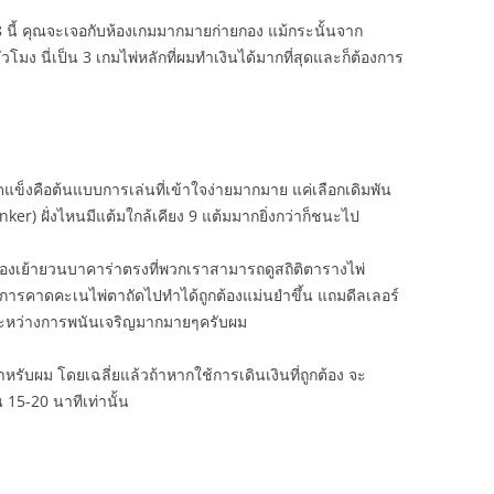
8 นี้ คุณจะเจอกับห้องเกมมากมายก่ายกอง แม้กระนั้นจาก
โมง นี่เป็น 3 เกมไพ่หลักที่ผมทำเงินได้มากที่สุดและก็ต้องการ
ดแข็งคือต้นแบบการเล่นที่เข้าใจง่ายมากมาย แค่เลือกเดิมพัน
 (Banker) ฝั่งไหนมีแต้มใกล้เคียง 9 แต้มมากยิ่งกว่าก็ชนะไป
องเย้ายวนบาคาร่าตรงที่พวกเราสามารถดูสถิติตารางไพ่
ห้การคาดคะเนไพ่ตาถัดไปทำได้ถูกต้องแม่นยำขึ้น แถมดีลเลอร์
ดระหว่างการพนันเจริญมากมายๆครับผม
สำหรับผม โดยเฉลี่ยแล้วถ้าหากใช้การเดินเงินที่ถูกต้อง จะ
5-20 นาทีเท่านั้น