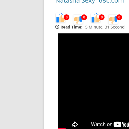
Natasha Sexy168c.com
0
0
0
0
Read Time:
5 Minute, 31 Second