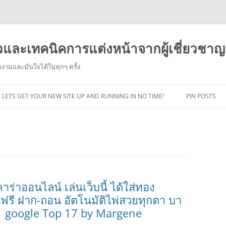
ิวและเทคนิคการแต่งหน้าจากผู้เชี่ยวชาญ
ยงามและมั่นใจได้ในทุกๆ ครั้ง
ข้าม
ไป
LETS GET YOUR NEW SITE UP AND RUNNING IN NO TIME!
PIN POSTS
ยัง
เนื้อหา
ร่าออนไลน์ เล่นเว็บนี้ ได้ใส่ทอง
รี ฝาก-ถอน อัตโนมัติไพ่สวยทุกตา บา
 1 google Top 17 by Margene