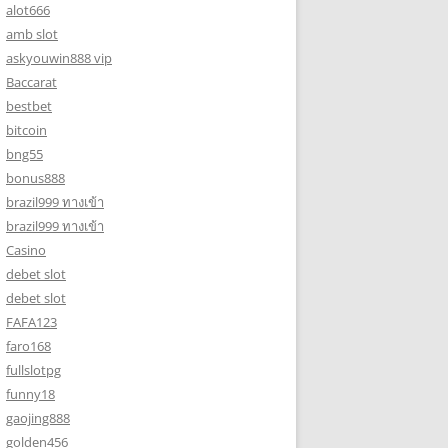
alot666
amb slot
askyouwin888 vip
Baccarat
bestbet
bitcoin
bng55
bonus888
brazil999 ทางเข้า
brazil999 ทางเข้า
Casino
debet slot
debet slot
FAFA123
faro168
fullslotpg
funny18
gaojing888
golden456