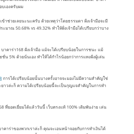
อบเองครับผม
เข้าช่วยเลยนะนะครับ ด้วยเหตุว่าโดยธรรมดา ฝั่งเจ้ามือจะมี
อย ประมาณ 50.68% vs 49.32% ทำให้ฝั่งเจ้ามือได้เปรียบกว่าบาง
แทง บาคาร่า168 ฝั่งเจ้ามือ แม้จะได้เปรียบน้อยในการชนะ แม้
ั่น 5% ด้วยนั่นเอง ทำให้ได้กำไรน้อยกว่าการแทงฝั่งผู้เล่น
8
การได้เปรียบน้อยนั้นบางครั้งอาจจะมองไม่มีความสำคัญใช่
ะยาวล่ะก็ ความได้เปรียบน้อยนี้จะเป็นกุญแจสำคัญในการทำ
ที่ยอดเยี่ยมได้แล้ววันนี้ เว็บตรงแท้ 100% เดิมพันง่าย เล่น
บบาคาร่าของพวกเราล่ะก็ คุณจะเอนหน้าจอยกับการทำเงินได้