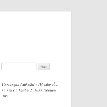
ค้นหา
สำหรับ:
ชีวิตของคุณจะไม่เริ่มต้นใหม่ได้ แม้กระนั้น
คุณสามารถเลือกที่จะเริ่มต้นใหม่ได้ตลอด
เวลา