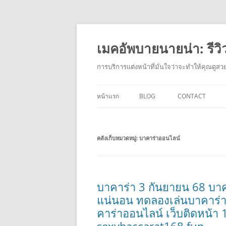
เมคอัพบายนายน่า: รีว
การบริการแต่งหน้าที่มั่นใจว่าจะทำให้คุณดูสว
หน้าแรก
BLOG
CONTACT
คลังเก็บหมวดหมู่:
บาคาร่าออนไลน์
บาคาร่า 3 กันยายน 68 บาคา
แน่นอน ทดลองเล่นบาคาร่าฟ
คาร่าออนไลน์ เว็บติดหน้า