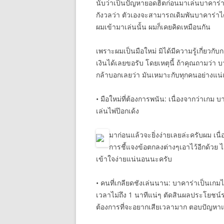
นับว่าเป็นปัญหายอดฮิตก่อนมาเล่นบาคาร่า1
กังวลว่า ตัวเองจะสามารถเดิมพันบาคาร่าได
ผมเข้ามาเล่นนั้น ผมก็เคยคิดเหมือนกัน
เพราะผมเป็นมือใหม่ มิได้มีความรู้เกี่ยวก
เงินได้เลยขอรับ โดยเหตุนี้ ถ้าคุณถามว่
กล้าบอกเลยว่า มันเหมาะกับทุกคนอย่างแน่
• มือใหม่ที่ต้องการพนัน: เนื่องจากว่าเกม 
เล่นไพ่ป๊อกเด้ง
มาก่อนแล้วจะยิ่งง่ายเลยล่ะครับผม เนื่
การชี้แจงข้อตกลงต่างๆเอาไว้อีกด้วย 
เข้าใจง่ายแน่นอนนะครับ
• คนที่เกลียดชังเล่นนาน: บาคาร่าเป็นเกม
เวลาไม่ถึง 1 นาทีแน่ๆ ตัดสินผลประโยชน์ร
ต้องการที่จะอยากเสียเวลามาก ตอบปัญหา