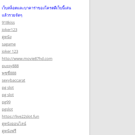
เว็บสล็อตและบาคาร่าของโครตดีเว็บนี้เล่น
แล้วรวยจัดๆ
918kiss
joker123
ดูหนัง
sagame
joker 123
http://www.movie87hd.com
pussy888
พุซซี่888
sexybaccarat
pg slot
pg slot
pg99
pgslot
https://live22slot.fun
ดูหนังออนไลน์
ดูหนังฟรี