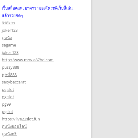
เว็บสล็อตและบาคาร่าของโครตดีเว็บนี้เล่น
แล้วรวยจัดๆ
918kiss
joker123
ดูหนัง
sagame
joker 123
http://www.movie87hd.com
pussy888
พุซซี่888
sexybaccarat
pg slot
pg slot
pg99
pgslot
https://live22slot.fun
ดูหนังออนไลน์
ดูหนังฟรี