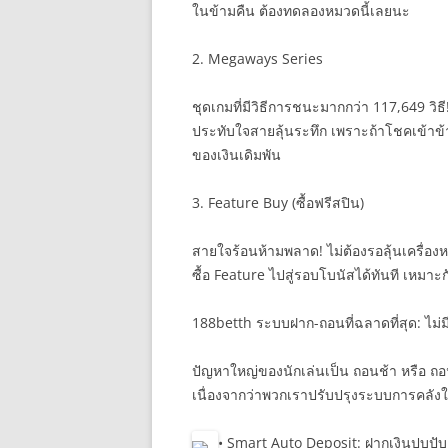
ในข้ามคืน ต้องทดลองหมวดนี้เลยนะ
2. Megaways Series
ชุดเกมที่มีวิธีการชนะมากกว่า 117,649 วิธี
ประทับใจสายลุ้นระทึก เพราะถ้าโชคเข้าข้าง
ของเงินเดิมพัน
3. Feature Buy (ซื้อฟรีสปิน)
สายใจร้อนห้ามพลาด! ไม่ต้องรอลุ้นเครื่องห
ซื้อ Feature ไปสู่รอบโบนัสได้ทันที เหมาะก
188betth ระบบฝาก-ถอนที่ฉลาดที่สุด: ไม่ม
ปัญหาใหญ่ของนักเล่นเป็น ถอนช้า หรือ ถอนม
เนื่องจากว่าพวกเราปรับปรุงระบบการคลังให
• Smart Auto Deposit: ฝากเงินปุบปับ เ