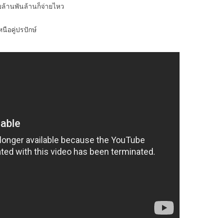
ยล้านพันล้านก็จ่ายไหว
นือคู่ปรปักษ์