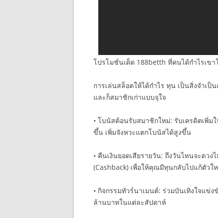
โปรโมชั่นเด็ด 188betth ที่คนได้กำไรเขาใ
การเล่นสล็อตให้ได้กำไร ทุน เป็นสิ่งจำเป็
และก็สมาชิกเก่าแบบจุใจ
• โบนัสต้อนรับสมาชิกใหม่: รับเครดิตเพิ
ขึ้น เพิ่มจังหวะแตกโบนัสได้สูงขึ้น
• คืนเงินยอดเสียรายวัน: ถึงวันไหนจะดวงไม
(Cashback) เพื่อให้คุณมีทุนกลับไปแก้ตัวใหม่
• กิจกรรมทัวร์นาเมนต์: ร่วมบันเทิงใจแข่งข
ล้านบาทในแต่ละสัปดาห์