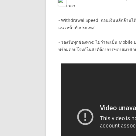
เวลา
• Withdrawal Speed: ถอนเงินหลักล้านได้
แนวหน้าทั่วประเทศ
• รองรับทุกช่องทาง: ไม่ว่าจะเป็น Mobil
พร้อมตอบโจทย์ในสิ่งที่ต้องการของสมาชิก