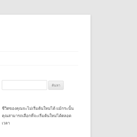
ค้นหา
สำหรับ:
ชีวิตของคุณจะไม่เริ่มต้นใหม่ได้ แม้กระนั้น
คุณสามารถเลือกที่จะเริ่มต้นใหม่ได้ตลอด
เวลา