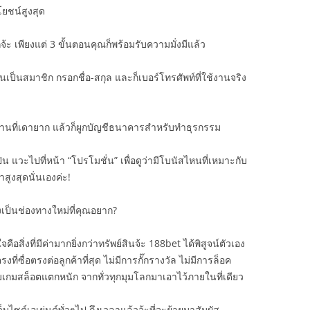
โยชน์สูงสุด
กจ้ะ เพียงแต่ 3 ขั้นตอนคุณก็พร้อมรับความมั่งมีแล้ว
ยนเป็นสมาชิก กรอกชื่อ-สกุล และก็เบอร์โทรศัพท์ที่ใช้งานจริง
่านที่เดายาก แล้วก็ผูกบัญชีธนาคารสำหรับทำธุรกรรม
ปิน แวะไปที่หน้า “โปรโมชั่น” เพื่อดูว่ามีโบนัสไหนที่เหมาะกับ
ูงสุดนั่นเองค่ะ!
เป็นช่องทางใหม่ที่คุณอยาก?
่งที่มีค่ามากยิ่งกว่าทรัพย์สินจ้ะ 188bet ได้พิสูจน์ตัวเอง
่ซื่อตรงต่อลูกค้าที่สุด ไม่มีการกั๊กรางวัล ไม่มีการล็อค
รวมเกมสล็อตแตกหนัก จากทั่วทุกมุมโลกมาเอาไว้ภายในที่เดียว
ซต์เอเย่นต์ทั่วๆไป ถึงเวลาแล้วจ้ะที่จะย้ายมาสัมผัส