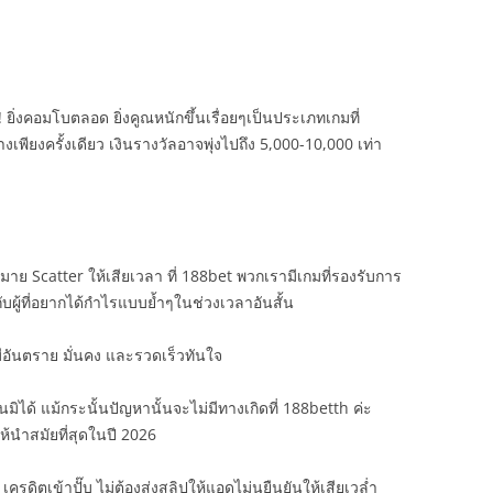
! ยิ่งคอมโบตลอด ยิ่งคูณหนักขึ้นเรื่อยๆเป็นประเภทเกมที่
เพียงครั้งเดียว เงินรางวัลอาจพุ่งไปถึง 5,000-10,000 เท่า
มาย Scatter ให้เสียเวลา ที่ 188bet พวกเรามีเกมที่รองรับการ
ับผู้ที่อยากได้กำไรแบบย้ำๆในช่วงเวลาอันสั้น
ีอันตราย มั่นคง และรวดเร็วทันใจ
ิได้ แม้กระนั้นปัญหานั้นจะไม่มีทางเกิดที่ 188betth ค่ะ
้นำสมัยที่สุดในปี 2026
ครดิตเข้าปั๊บ ไม่ต้องส่งสลิปให้แอดไม่นยืนยันให้เสียเวล่ำ