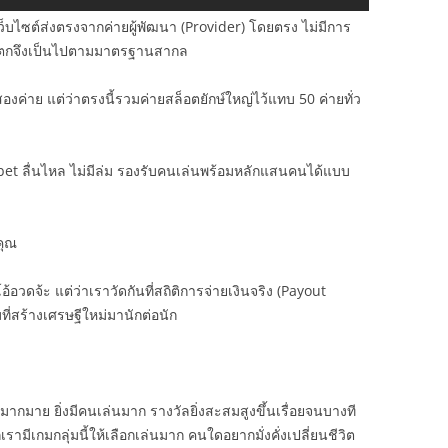
ว็บไซต์ส่งตรงจากค่ายผู้พัฒนา (Provider) โดยตรง ไม่มีการ
แตกจึงเป็นไปตามมาตรฐานสากล
สองค่าย แต่ว่าตรงนี้รวมค่ายสล็อตยักษ์ใหญ่ไว้แทบ 50 ค่ายทั่ว
88bet ลื่นไหล ไม่มีล่ม รองรับคนเล่นพร้อมหลักแสนคนได้แบบ
คุณ
อวดจ้ะ แต่ว่าเราวัดกันที่สถิติการจ่ายเงินจริง (Payout
ที่สร้างเศรษฐีใหม่มานักต่อนัก
งมากมาย ยิ่งมีคนเล่นมาก รางวัลยิ่งสะสมสูงขึ้นเรื่อยจนบางที
ามีเกมกลุ่มนี้ให้เลือกเล่นมาก คนใดอยากมั่งคั่งเปลี่ยนชีวิต