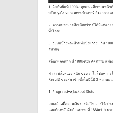
1. ลิขสิทธิ์แท้ 100%: ทุกเกมสล็อตบนหน้าเ
ปรับปรุงโปรแกรมคอมพิวเตอร์ อัตราการ
2. ความมากมายที่เหนือกว่า: มิได้มีแค่ค่าย
ทั้งโลก!
3. ระบบข้างหลังบ้านที่แข็งแกร่ง: เว็บ 1
สบายๆ
สล็อตแตกหนัก ที่ 188betth คัดสรรมาเพื่อ
คำว่า สล็อตแตกหนัก ของเราไม่ใช่แค่การโอ้
Result) ของสมาชิก ซึ่งในปีนี้มี 3 หมวดเกม
1. Progressive Jackpot Slots
เกมสล็อตที่สะสมเงินรางวัลกึ่งกลางไว้อย่า
แตะต้องหลักสิบล้านบาท! ที่ 188betth พวกเร